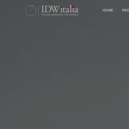
HOME
PR