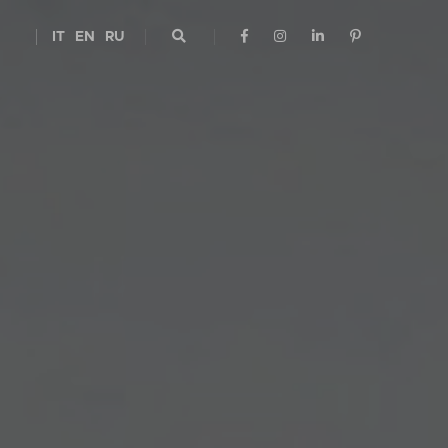
IT
EN
RU