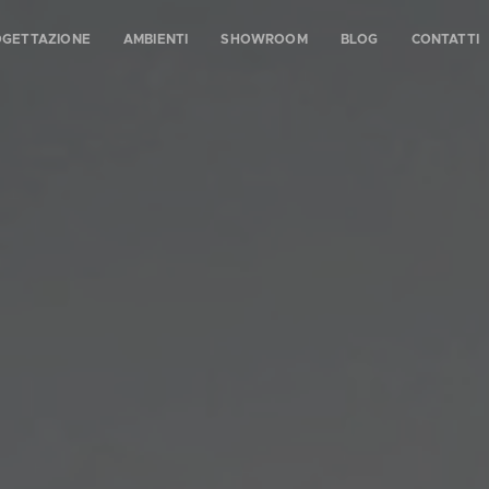
OGETTAZIONE
AMBIENTI
SHOWROOM
BLOG
CONTATTI