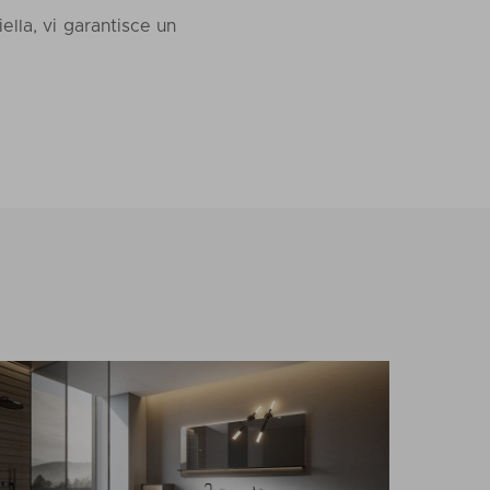
ella, vi garantisce un