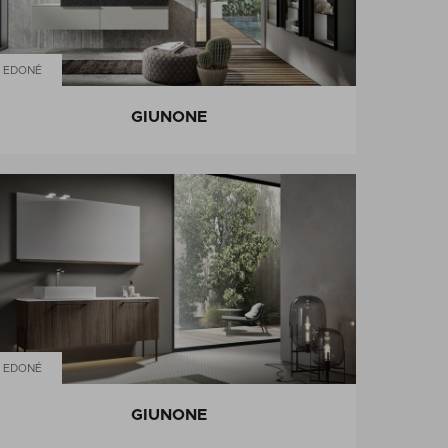
EDONÉ
GIUNONE
EDONÉ
GIUNONE