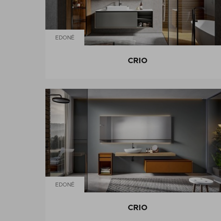
EDONÉ
CRIO
EDONÉ
CRIO