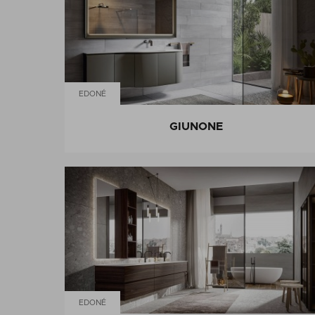
EDONÉ
GIUNONE
EDONÉ