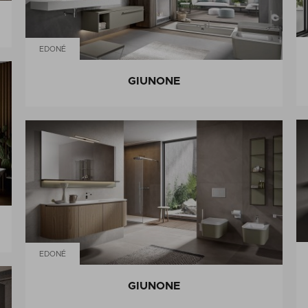
EDONÉ
GIUNONE
EDONÉ
GIUNONE