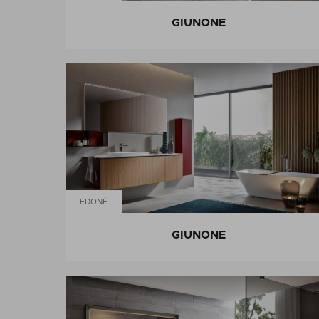
GIUNONE
EDONÉ
GIUNONE