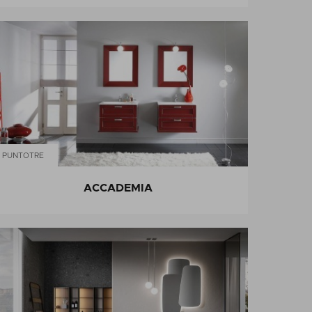
PUNTOTRE
ACCADEMIA