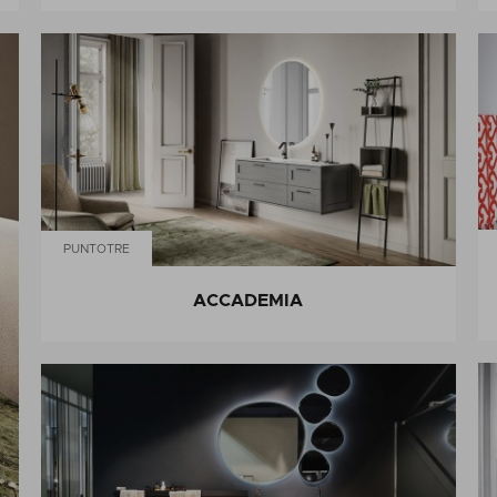
PUNTOTRE
ACCADEMIA