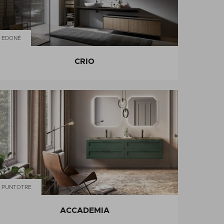
EDONÉ
CRIO
PUNTOTRE
ACCADEMIA