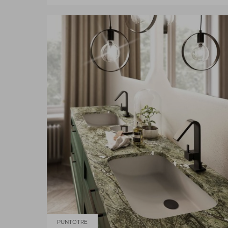
PUNTOTRE