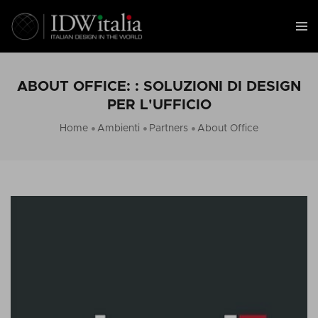
ABOUT OFFICE: : SOLUZIONI DI DESIGN
PER L'UFFICIO
Home
Ambienti
Partners
About Office