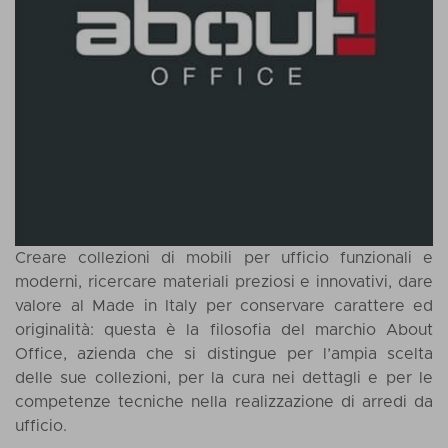
Creare collezioni di mobili per ufficio funzionali e
moderni, ricercare materiali preziosi e innovativi, dare
valore al Made in Italy per conservare carattere ed
originalità: questa è la filosofia del marchio About
Office, azienda che si distingue per l’ampia scelta
delle sue collezioni, per la cura nei dettagli e per le
competenze tecniche nella realizzazione di arredi da
ufficio.