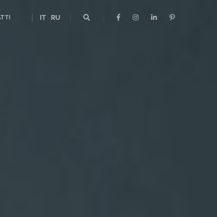
TTI
IT
RU