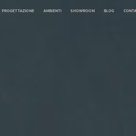
PROGETTAZIONE
AMBIENTI
SHOWROOM
BLOG
CONTA