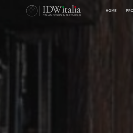
HOME
PR