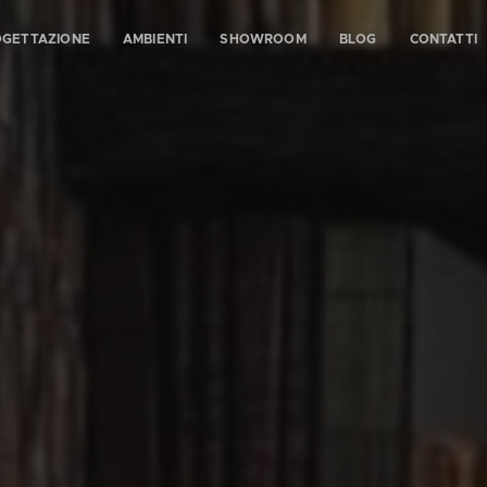
OGETTAZIONE
AMBIENTI
SHOWROOM
BLOG
CONTATTI