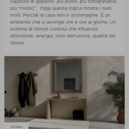
capacità di apparire: più pulito, più fotografabile,
più “risolto”. Oggi questa logica mostra i suoi
limiti. Perché la casa non è un’immagine. È un
ambiente che ci avvolge ore e ore al giorno. Un
sistema di stimoli continui che influenza
attenzione, energia, tono dell’umore, qualità del
riposo.
GIORNO