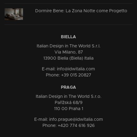
Dormire Bene: La Zona Notte come Progetto
BIELLA
Italian Design in The World S.r.l.
Via Milano, 87
13900 Biella (Biella) Italia
E-mail: info@idwitalia.com
Phone: +39 015 20827
PRAGA
Italian Design in The World S.r.o.
Pařížská 68/9
110 00 Praha 1
E-mail: info.prague@idwitalia.com
Phone: +420 774 616 926