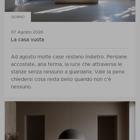
GIORNO
07 Agosto 2026
La casa vuota
Ad agosto molte case restano indietro. Persiane
accostate, aria ferma, la luce che attraversa le
stanze senza nessuno a guardarla. Vale la pena
chiedersi cosa resta bello quando non c'è
nessuno.