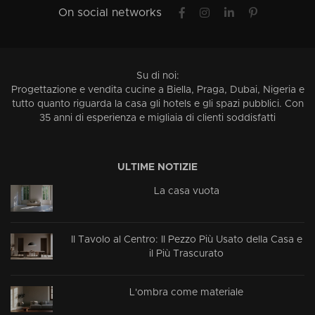
On social networks
Su di noi:
Progettazione e vendita cucine a Biella, Praga, Dubai, Nigeria e
tutto quanto riguarda la casa gli hotels e gli spazi pubblici. Con
35 anni di esperienza e migliaia di clienti soddisfatti
ULTIME NOTIZIE
La casa vuota
Il Tavolo al Centro: Il Pezzo Più Usato della Casa e
il Più Trascurato
L'ombra come materiale