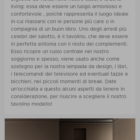
living: essa deve essere un luogo armonioso e
confortevole , poiché rappresenta il luogo ideale
in cui rilassarsi con le persone più care o in
compagnia di un buon libro. Uno degli arredi più
celebri del salotto, è il tavolino, che deve essere
in perfetta sintonia con il resto dei complementi.
Esso ricopre un ruolo centrale nel nostro
soggiorno e spesso, viene usato anche come
sostegno per la nostra lampada da design, i libri,
i telecomandi del televisore ed eventuali tazze e
bicchieri, nei piccoli momenti di break. Date
un’occhiata a questo alcuni aspetti da tenere in
considerazione, per riuscire a scegliere il nostro
tavolino modello!