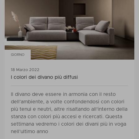
GIORNO
18 Marzo 2022
I colori dei divano più diffusi
Il divano deve essere in armonia con il resto
dell’ambiente, a volte confondendosi con colori
più tenui e neutri, altre risaltando all’interno della
stanza con colori più accesi e ricercati. Questa
settimana vedremo i colori dei divani più in voga
nell’ultimo anno