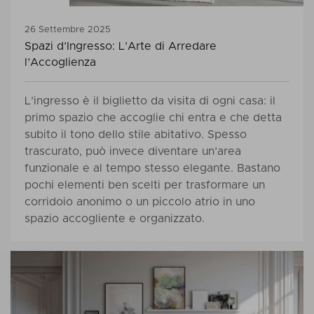
26 Settembre 2025
Spazi d’Ingresso: L’Arte di Arredare
l’Accoglienza
L’ingresso è il biglietto da visita di ogni casa: il
primo spazio che accoglie chi entra e che detta
subito il tono dello stile abitativo. Spesso
trascurato, può invece diventare un’area
funzionale e al tempo stesso elegante. Bastano
pochi elementi ben scelti per trasformare un
corridoio anonimo o un piccolo atrio in uno
spazio accogliente e organizzato.