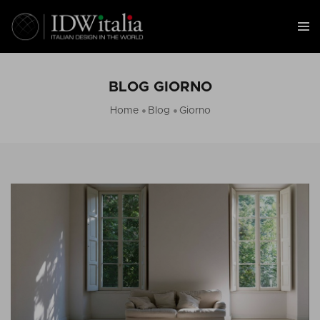
BLOG GIORNO
Home
Blog
Giorno