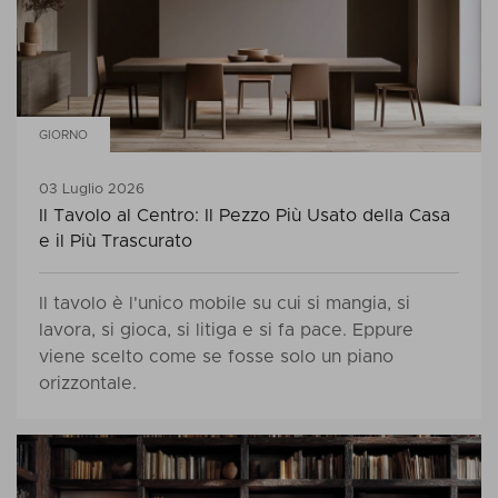
GIORNO
03 Luglio 2026
Il Tavolo al Centro: Il Pezzo Più Usato della Casa
e il Più Trascurato
Il tavolo è l'unico mobile su cui si mangia, si
lavora, si gioca, si litiga e si fa pace. Eppure
viene scelto come se fosse solo un piano
orizzontale.