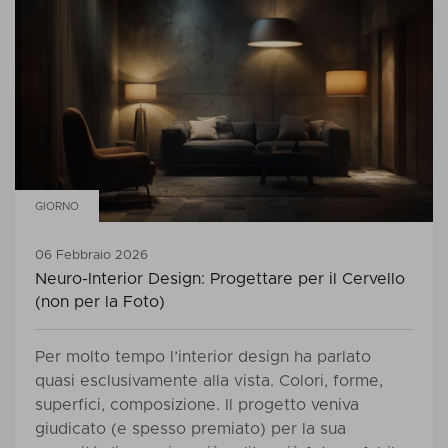
GIORNO
06 Febbraio 2026
Neuro-Interior Design: Progettare per il Cervello
(non per la Foto)
Per molto tempo l’interior design ha parlato
quasi esclusivamente alla vista. Colori, forme,
superfici, composizione. Il progetto veniva
giudicato (e spesso premiato) per la sua