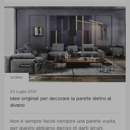
GIORNO
23 Luglio 2021
Idee originali per decorare la parete dietro al
divano
Non è sempre facile riempire una parete vuota,
per questo abbiamo deciso di darti alcuni