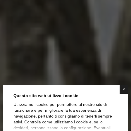
×
Questo sito web utilizza i cookie
Utilizziamo i cookie per permettere al nostro sito di
funzionare e per migliorare la tua esperienza di
navigazione, pertanto ti consigliamo di tenerli sempre
Insieme
attivi. Controlla come utilizziamo i cookie e, se lo
desideri, personalizzane la configurazione. Eventuali