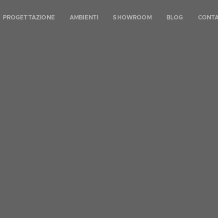
PROGETTAZIONE
AMBIENTI
SHOWROOM
BLOG
CONTA