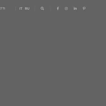
TTI
IT
RU