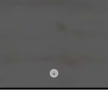
16 Settembre 2022