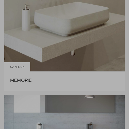
SANITARI
MEMORIE