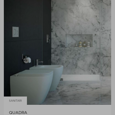
SANITARI
QUADRA