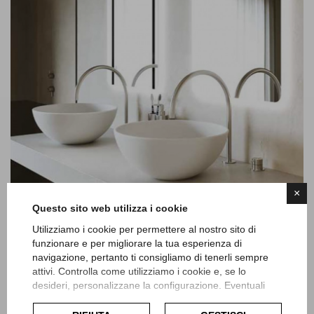
×
Questo sito web utilizza i cookie
Utilizziamo i cookie per permettere al nostro sito di
funzionare e per migliorare la tua esperienza di
navigazione, pertanto ti consigliamo di tenerli sempre
attivi. Controlla come utilizziamo i cookie e, se lo
desideri, personalizzane la configurazione. Eventuali
cookie di profilazione o commerciali verranno utilizzati
SANITARI
esclusivamente previa acquisizione del consenso