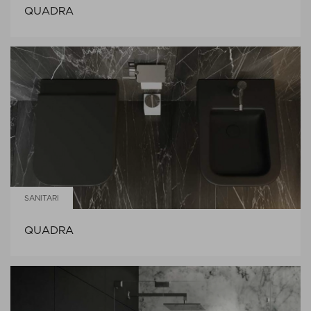
QUADRA
SANITARI
QUADRA