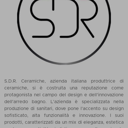
S.D.R. Ceramiche, azienda italiana produttrice di
ceramiche, si è costruita una reputazione come
protagonista nel campo del design e dell'innovazione
dell'arredo bagno. L'azienda è specializzata nella
produzione di
sanitari
, dove pone l'accento su design
sofisticato, alta funzionalità e innovazione. I suoi
prodotti, caratterizzati da un mix di eleganza, estetica