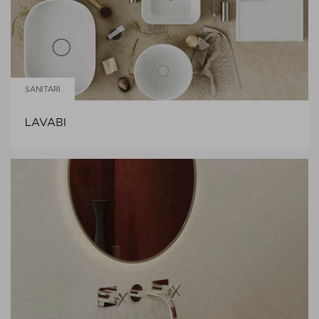
SANITARI
LAVABI