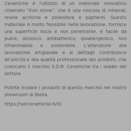
Ceramiche è l'utilizzo di un materiale innovativo
chiamato "livin stone", che è una miscela di minerali,
resine acriliche e poliestere e pigmenti. Questo
materiale è molto flessibile nella lavorazione, fornisce
una superficie liscia e non penetrante, è facile da
pulire, atossico, antibatterico, ipoallergenico, non
infiammabile e sostenibile. L'attenzione alla
lavorazione artigianale e ai dettagli contribuisce
all'unicità e alla qualità professionale dei prodotti, che
collocano il marchio S.D.R. Ceramiche tra i leader del
settore.
Potete trovare i prodotti di questo marchio nel nostro
showroom di Biella.
https://sdrceramiche.it/it/