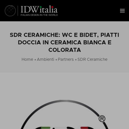
SDR CERAMICHE: WC E BIDET, PIATTI
DOCCIA IN CERAMICA BIANCA E
COLORATA
Home
Ambienti
Partners
SDR Ceramiche