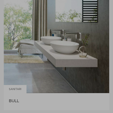
SANITARI
BULL