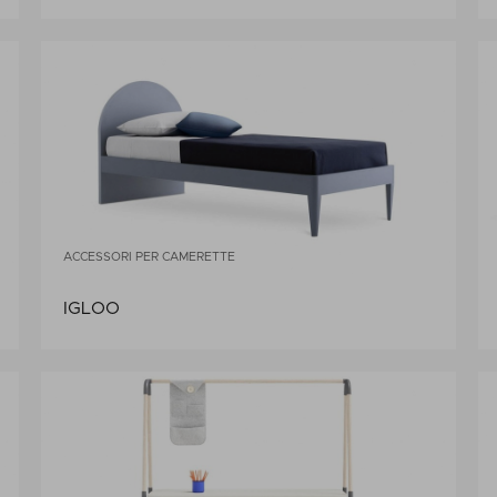
ACCESSORI PER CAMERETTE
IGLOO