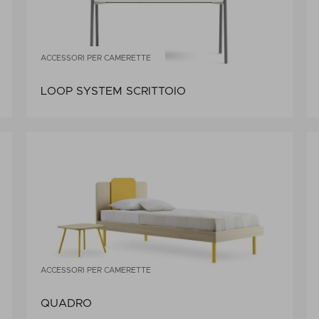
ACCESSORI PER CAMERETTE
LOOP SYSTEM SCRITTOIO
ACCESSORI PER CAMERETTE
QUADRO