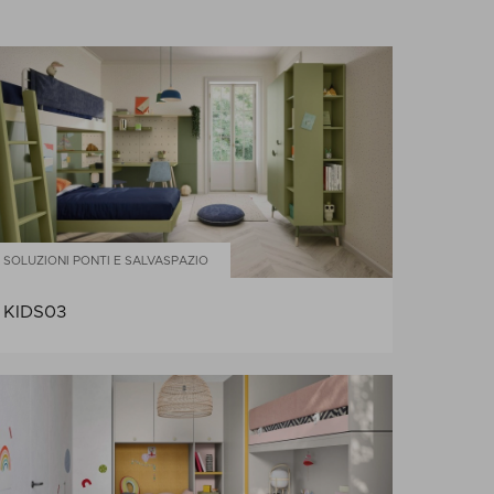
SOLUZIONI PONTI E SALVASPAZIO
KIDS03