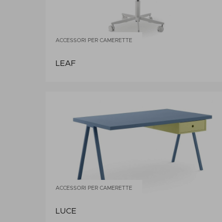
ACCESSORI PER CAMERETTE
LEAF
ACCESSORI PER CAMERETTE
LUCE