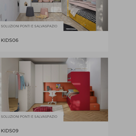
SOLUZIONI PONTI E SALVASPAZIO
KIDS06
SOLUZIONI PONTI E SALVASPAZIO
KIDS09