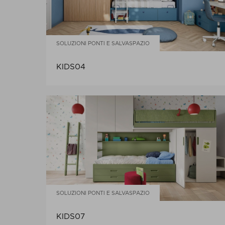
SOLUZIONI PONTI E SALVASPAZIO
KIDS04
SOLUZIONI PONTI E SALVASPAZIO
KIDS07