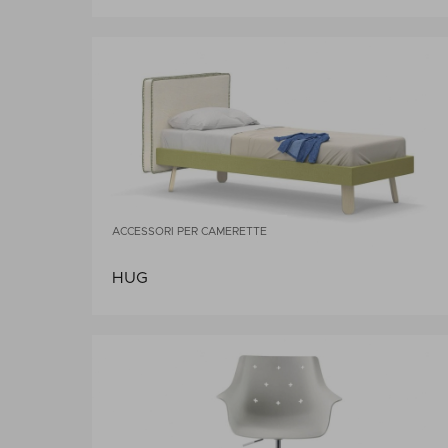
ACCESSORI PER CAMERETTE
HUG