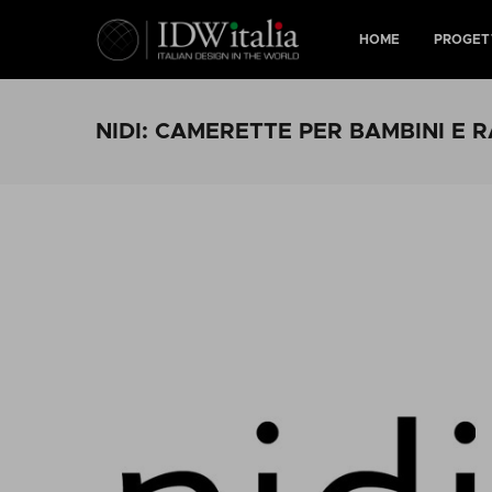
HOME
PROGET
NIDI: CAMERETTE PER BAMBINI E 