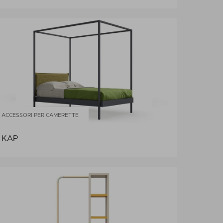
ACCESSORI PER CAMERETTE
KAP