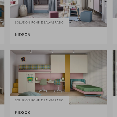
SOLUZIONI PONTI E SALVASPAZIO
KIDS05
SOLUZIONI PONTI E SALVASPAZIO
KIDS08