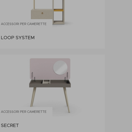
ACCESSORI PER CAMERETTE
LOOP SYSTEM
ACCESSORI PER CAMERETTE
SECRET