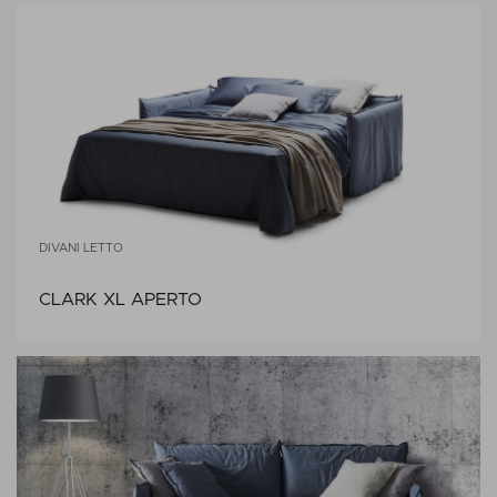
DIVANI LETTO
CLARK XL APERTO