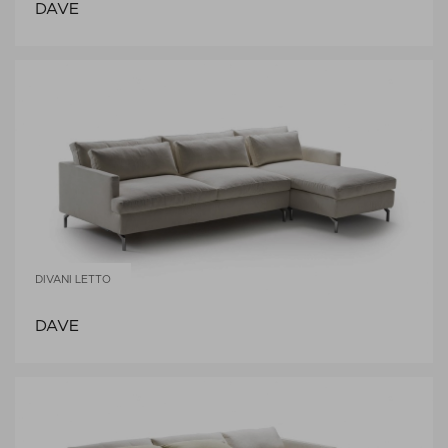
DAVE
DIVANI LETTO
DAVE