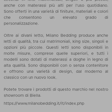
anche con materassi più alti per l'uso quotidiano.
Sono offerti in una varietà di finiture, materiali e colori
che consentono un elevato grado di
personalizzazione.
Oltre ai divani letto, Milano Bedding produce anche
letti di qualità, tra cui matrimoniali, king size, singoli e
opzioni più piccole. Questi letti sono disponibili in
molte misure, comprese quelle superiori, e tutti i
modelli sono dotati di materassi a doghe in legno di
alta qualità. Sono disponibili con o senza contenitore
e offrono una varietà di design, dal moderno al
classico con un nuovo look.
Potete trovare i prodotti di questo marchio nel nostro
showroom di Biella.
https://www.milanobedding.it/it/index.php