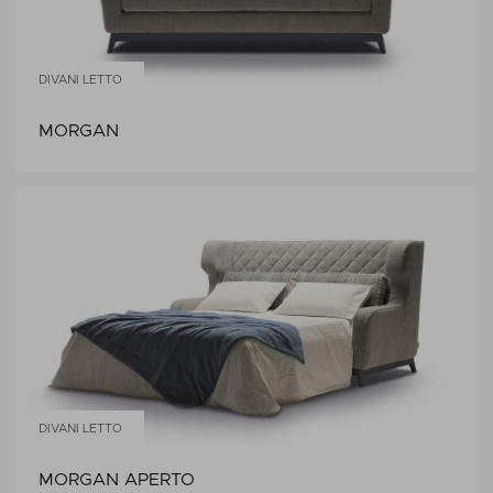
DIVANI LETTO
MORGAN
DIVANI LETTO
MORGAN APERTO