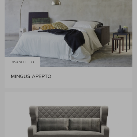
DIVANI LETTO
MINGUS APERTO