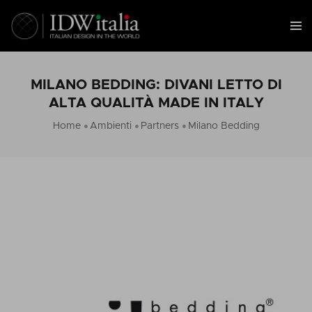
MILANO BEDDING: DIVANI LETTO DI
ALTA QUALITÀ MADE IN ITALY
Home
Ambienti
Partners
Milano Bedding