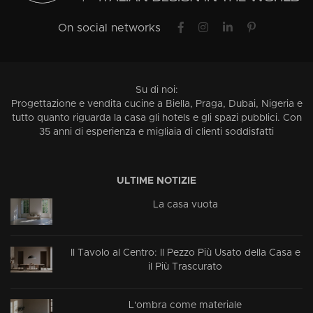
On social networks
Su di noi:
Progettazione e vendita cucine a Biella, Praga, Dubai, Nigeria e
tutto quanto riguarda la casa gli hotels e gli spazi pubblici. Con
35 anni di esperienza e migliaia di clienti soddisfatti
ULTIME NOTIZIE
La casa vuota
Il Tavolo al Centro: Il Pezzo Più Usato della Casa e
il Più Trascurato
L'ombra come materiale