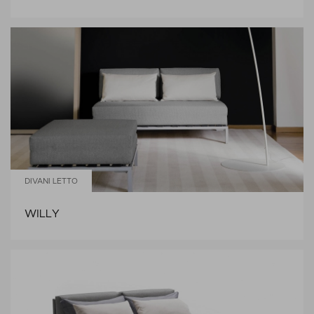
DIVANI LETTO
WILLY