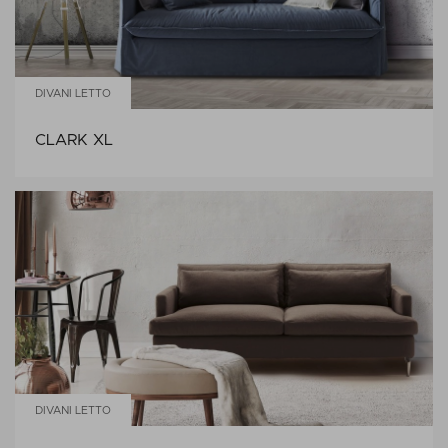
DIVANI LETTO
CLARK XL
DIVANI LETTO