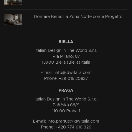
Dormire Bene: La Zona Notte come Progetto
BIELLA
Italian Design in The World S.r.l.
Via Milano, 87
13900 Biella (Biella) Italia
E-mail: info@idwitalia.com
Phone: +39 015 20827
PRAGA
Italian Design in The World S.r.o.
Pařížská 68/9
110 00 Praha 1
E-mail: info.prague@idwitalia.com
Phone: +420 774 616 926