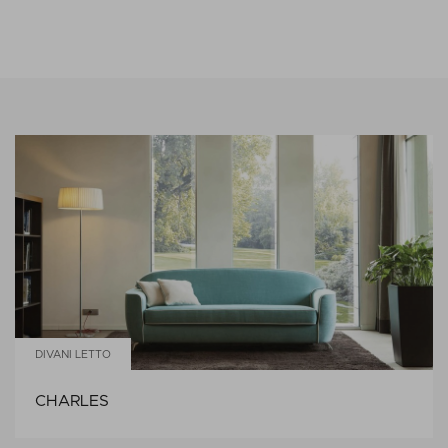
DIVANI LETTO
CHARLES