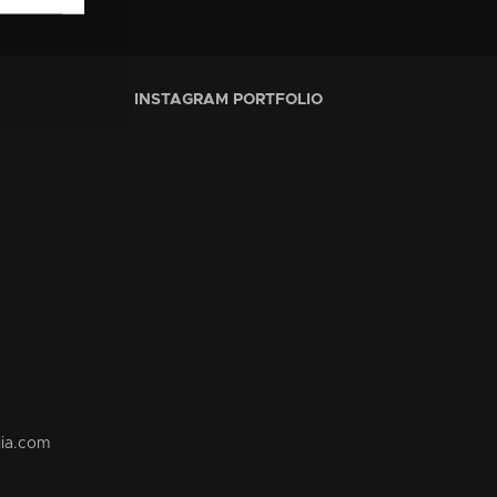
INSTAGRAM PORTFOLIO
lia.com