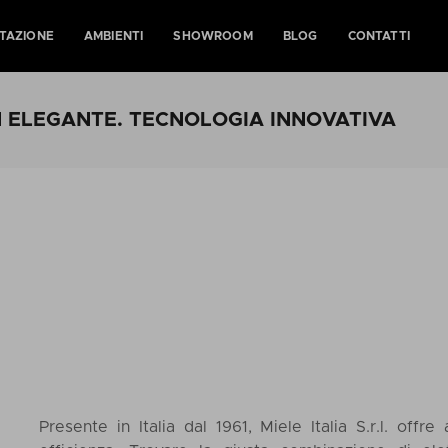
TAZIONE
AMBIENTI
SHOWROOM
BLOG
CONTATTI
N ELEGANTE. TECNOLOGIA INNOVATIVA
Presente in Italia dal 1961, Miele Italia S.r.l. offre