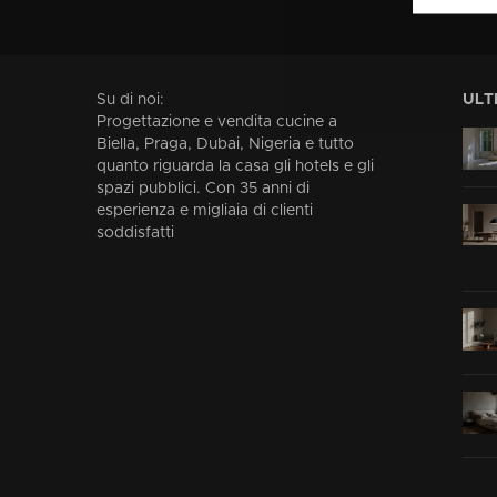
Su di noi:
ULT
Progettazione e vendita cucine a
Biella, Praga, Dubai, Nigeria e tutto
quanto riguarda la casa gli hotels e gli
spazi pubblici. Con 35 anni di
esperienza e migliaia di clienti
soddisfatti