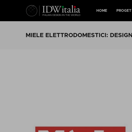
HOME
PROGET
MIELE ELETTRODOMESTICI: DESIG