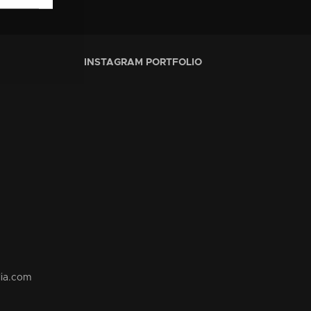
INSTAGRAM PORTFOLIO
lia.com