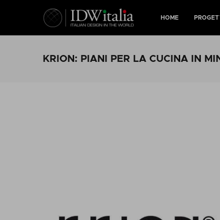
HOME
PROGET
KRION: PIANI PER LA CUCINA IN M