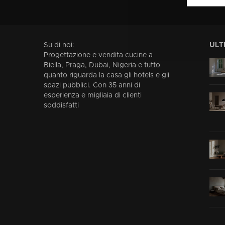
Su di noi:
ULT
Progettazione e vendita cucine a
Biella, Praga, Dubai, Nigeria e tutto
quanto riguarda la casa gli hotels e gli
spazi pubblici. Con 35 anni di
esperienza e migliaia di clienti
soddisfatti