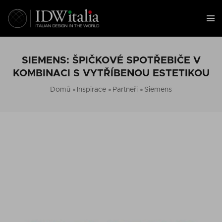
SIEMENS: ŠPIČKOVÉ SPOTŘEBIČE V
KOMBINACI S VYTŘÍBENOU ESTETIKOU
Domů
Inspirace
Partneři
Siemens