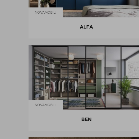
NOVAMOBILI
ALFA
NOVAMOBILI
BEN