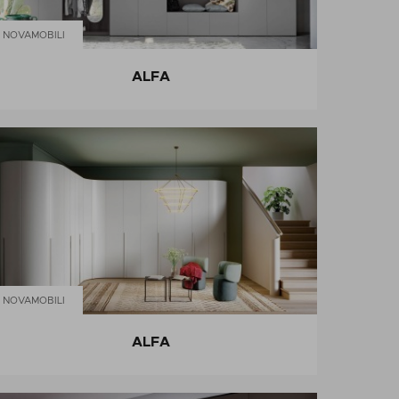
NOVAMOBILI
ALFA
NOVAMOBILI
ALFA