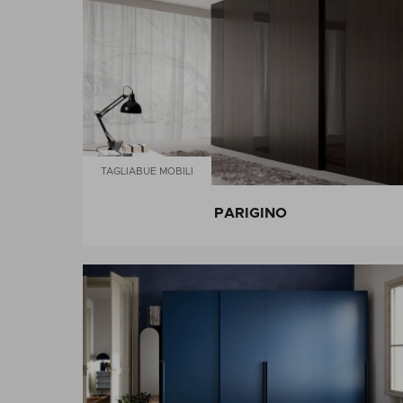
TAGLIABUE MOBILI
PARIGINO