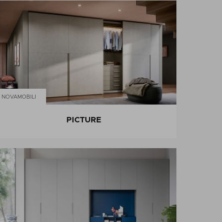
NOVAMOBILI
PICTURE