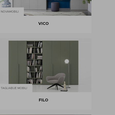
NOVAMOBILI
VICO
TAGLIABUE MOBILI
FILO