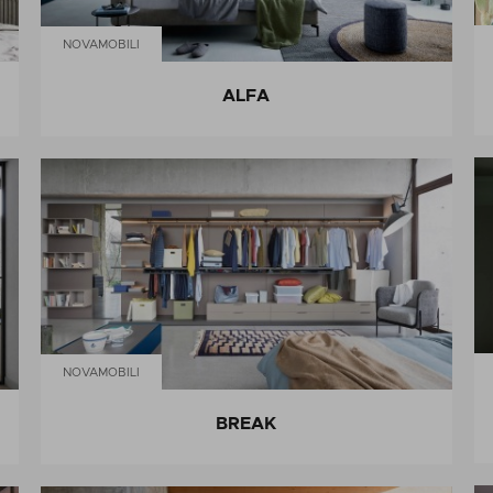
NOVAMOBILI
ALFA
NOVAMOBILI
BREAK