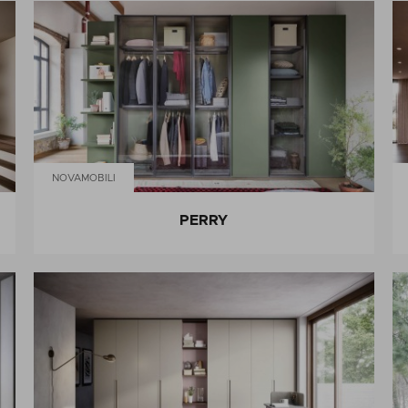
NOVAMOBILI
PERRY