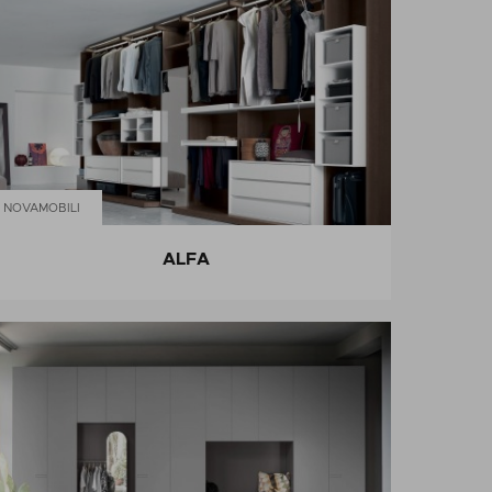
NOVAMOBILI
ALFA