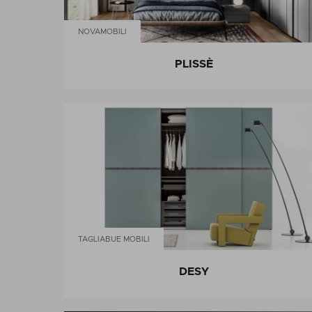
NOVAMOBILI
PLISSÈ
TAGLIABUE MOBILI
DESY