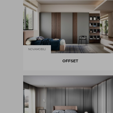
NOVAMOBILI
OFFSET