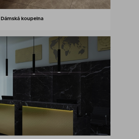
Dámská koupelna