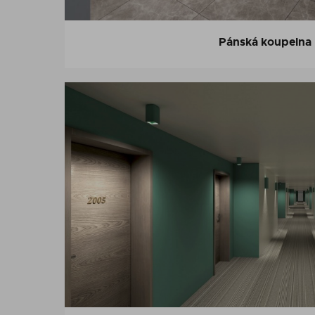
Pánská koupelna