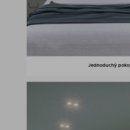
Jednoduchý poko